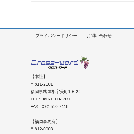
プライバシーポリシー
お問い合わせ
【本社】
〒811-2101
福岡県糟屋郡宇美町1-6-22
TEL : 080-1700-5471
FAX : 092-510-7118
【福岡事務所】
〒812-0008