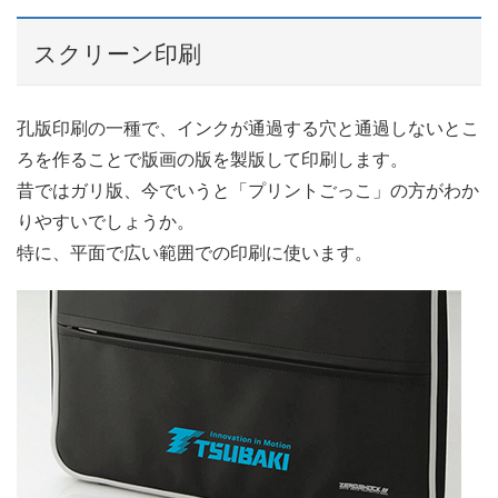
スクリーン印刷
孔版印刷の一種で、インクが通過する穴と通過しないとこ
ろを作ることで版画の版を製版して印刷します。
昔ではガリ版、今でいうと「プリントごっこ」の方がわか
りやすいでしょうか。
特に、平面で広い範囲での印刷に使います。