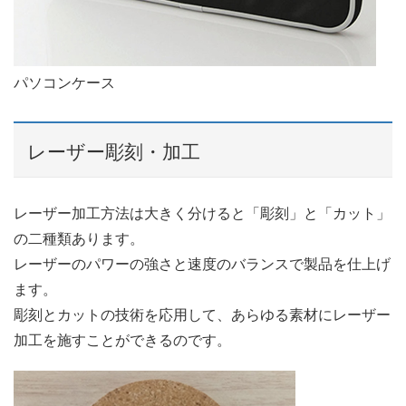
パソコンケース
レーザー彫刻・加工
レーザー加工方法は大きく分けると「彫刻」と「カット」
の二種類あります。
レーザーのパワーの強さと速度のバランスで製品を仕上げ
ます。
彫刻とカットの技術を応用して、あらゆる素材にレーザー
加工を施すことができるのです。