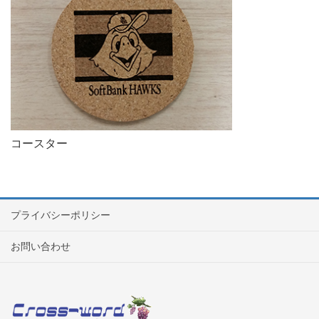
コースター
プライバシーポリシー
お問い合わせ