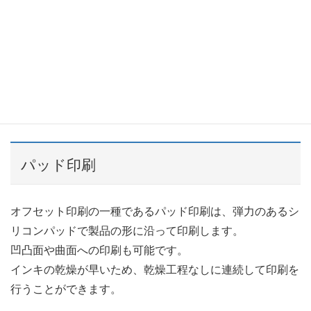
ふせんケース
パッド印刷
オフセット印刷の一種であるパッド印刷は、弾力のあるシ
リコンパッドで製品の形に沿って印刷します。
凹凸面や曲面への印刷も可能です。
インキの乾燥が早いため、乾燥工程なしに連続して印刷を
行うことができます。